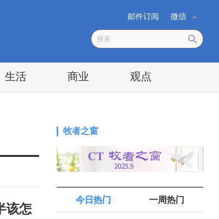
邮件订阅
微信
生活
商业
观点
牧者之窗
今日热门
一周热门
半该怎