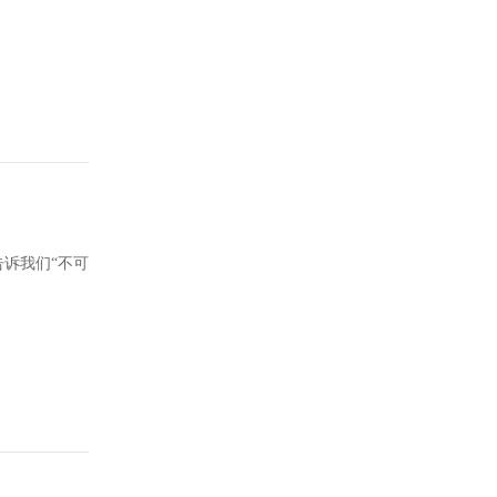
诉我们“不可