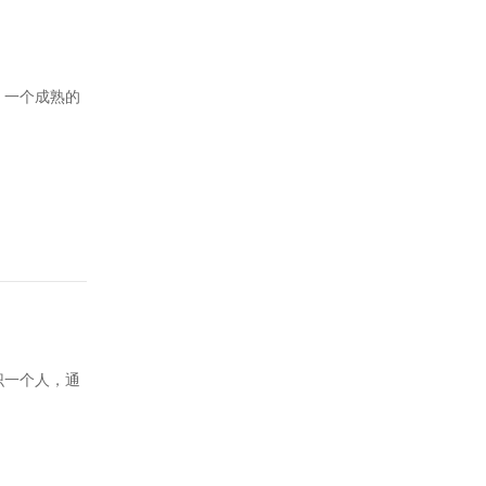
、一个成熟的
识一个人，通