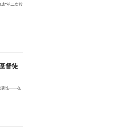
成“第二次投
基督徒
重要性——在