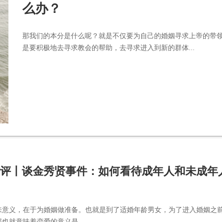
么办？
那我们的本分是什么呢？就是不仅要为自己的婚姻寻求上帝的带
是要积极地去寻求教会的帮助，去寻求进入到新的群体...
评丨谈金秀贤事件：如何看待成年人和未成年
来意义，在于为婚姻做准备。也就是到了适婚年龄男女，为了进入婚姻之
也就意味着恋爱的意义是...