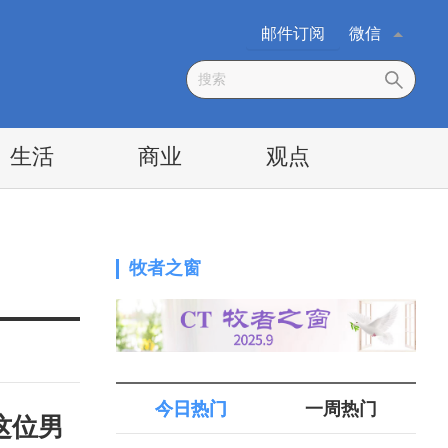
邮件订阅
微信
生活
商业
观点
牧者之窗
今日热门
一周热门
这位男