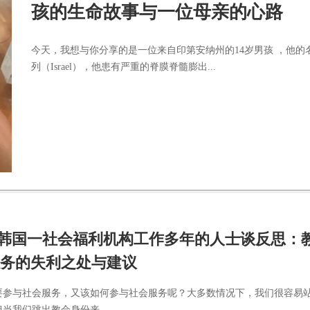
孩的生命故事与一位母亲的心路
今天，我想与你分享的是一位来自印第安纳州的14岁男孩 ，他的
列（Israel），他患有严重的脊膜脊髓膨出...
| 韩国一社会福利机构工作多年的人士谈反思：
务的失利之处与建议
不要参与社会服务，又该如何参与社会服务呢？大多数情况下，我们很容易
当我们跳出教会身份来...