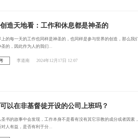
创造天地看：工作和休息都是神圣的
界上的每一天的工作也同样是神圣的，也同样是参与世界的创造，那么我
圣的，因此作为人的我们...
考
李道南
2024年12月17日 12:07
可以在非基督徒开设的公司上班吗？
从圣书的故事中会发现，工作本身不是看有没有其它宗教的成分或者因素
对人有益，是否有利于分...