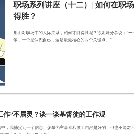
职场系列讲座（十二）| 如何在职
得胜？
那面对职场中的人际关系，如何才能得胜呢？徐姐妹分享说：“一
帝，一个是认识自己，这是最最核心的两个关键点。”...
工作”不属灵？谈一谈基督徒的工作观
语中，我捕捉到一个信息。羡慕为主事奉和做工自然是好的，但也不能对