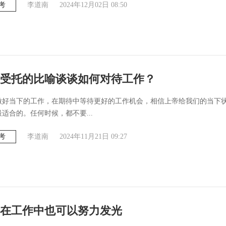
考
李道南
2024年12月02日 08:50
受托的比喻谈谈如何对待工作？
做好当下的工作，在期待中等待更好的工作机会，相信上帝给我们的当下
适合的。任何时候，都不要...
考
李道南
2024年11月21日 09:27
在工作中也可以努力发光