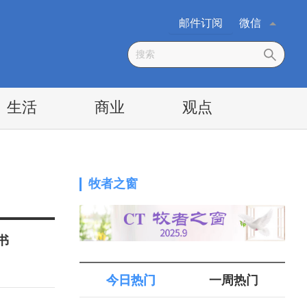
邮件订阅
微信
生活
商业
观点
牧者之窗
书
今日热门
一周热门