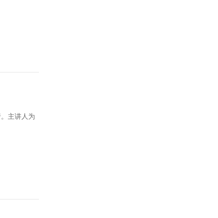
行。主讲人为