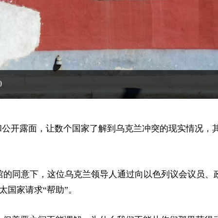
0
和公开露面，让数个国家了解到乌克兰冲突的现实情况，
使馆的同意下，这位乌克兰领导人通过向以色列议会议员、
太国家请求“帮助”。