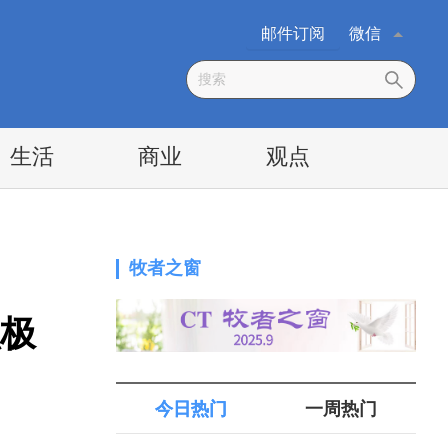
邮件订阅
微信
生活
商业
观点
牧者之窗
极
今日热门
一周热门