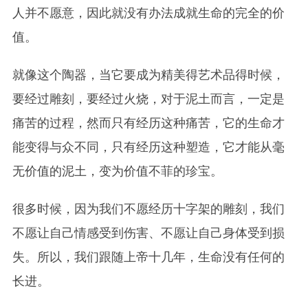
人并不愿意，因此就没有办法成就生命的完全的价
值。
就像这个陶器，当它要成为精美得艺术品得时候，
要经过雕刻，要经过火烧，对于泥土而言，一定是
痛苦的过程，然而只有经历这种痛苦，它的生命才
能变得与众不同，只有经历这种塑造，它才能从毫
无价值的泥土，变为价值不菲的珍宝。
很多时候，因为我们不愿经历十字架的雕刻，我们
不愿让自己情感受到伤害、不愿让自己身体受到损
失。所以，我们跟随上帝十几年，生命没有任何的
长进。