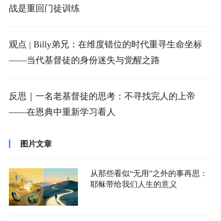
战是重回门徒训练
观点 | Billy弟兄：在维度错位的时代重寻生命坐标
——当代基督徒的身份迷失与觉醒之路
反思｜一名老基督徒的思考：不寻找完人的上帝
——在恩典中重新学习看人
图片文章
从那些看似“无用”之外的事再思：
耶稣带给我们人生的意义