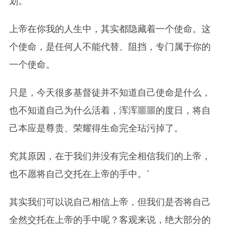
划。
上帝在你我的人生中，其实都隐藏着一个使命。这
个使命，是任何人不能代替、阻挡，专门属于你的
一个使命。
只是，今天很多基督徒并不知道自己使命是什么，
也不知道自己为什么活着，浑浑噩噩的度日，将自
己本应是尊贵、荣耀得生命完全玷污掉了。
究其原因，在于我们并没有完全相信我们的上帝，
也不愿将自己交托在上帝的手中。`
其实我们可以说自己相信上帝，但我们是否将自己
全然交托在上帝的手中呢？客观来说，绝大部分的