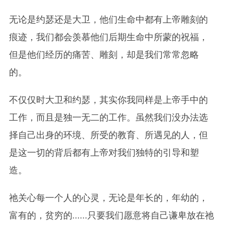
无论是约瑟还是大卫，他们生命中都有上帝雕刻的
痕迹，我们都会羡慕他们后期生命中所蒙的祝福，
但是他们经历的痛苦、雕刻，却是我们常常忽略
的。
不仅仅时大卫和约瑟，其实你我同样是上帝手中的
工作，而且是独一无二的工作。虽然我们没办法选
择自己出身的环境、所受的教育、所遇见的人，但
是这一切的背后都有上帝对我们独特的引导和塑
造。
祂关心每一个人的心灵，无论是年长的，年幼的，
富有的，贫穷的......只要我们愿意将自己谦卑放在祂