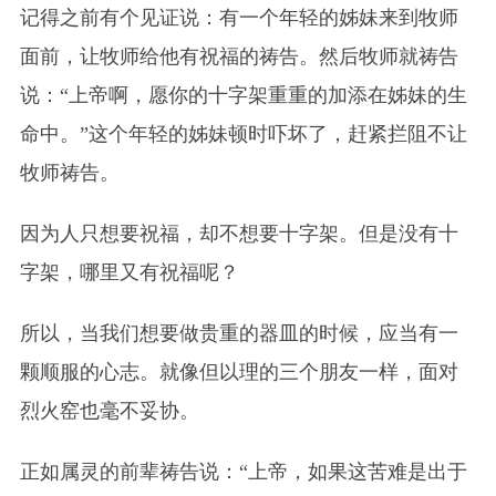
记得之前有个见证说：有一个年轻的姊妹来到牧师
面前，让牧师给他有祝福的祷告。然后牧师就祷告
说：“上帝啊，愿你的十字架重重的加添在姊妹的生
命中。
”
这个年轻的姊妹顿时吓坏了，赶紧拦阻不让
牧师祷告。
因为人只想要祝福，却不想要十字架。但是没有十
字架，哪里又有祝福呢？
所以，当我们想要做贵重的器皿的时候，应当有一
颗顺服的心志。就像但以理的三个朋友一样，面对
烈火窑也毫不妥协。
正如属灵的前辈祷告说：“上帝，如果这苦难是出于