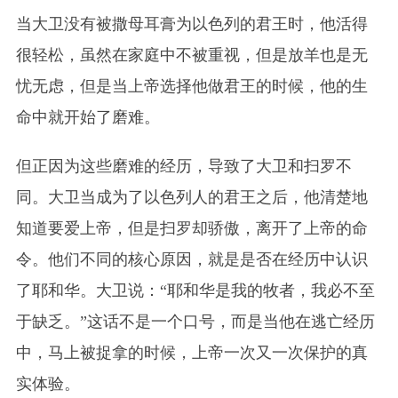
当大卫没有被撒母耳膏为以色列的君王时，他活得
很轻松，虽然在家庭中不被重视，但是放羊也是无
忧无虑，但是当上帝选择他做君王的时候，他的生
命中就开始了磨难。
但正因为这些磨难的经历，导致了大卫和扫罗不
同。大卫当成为了以色列人的君王之后，他清楚地
知道要爱上帝，但是扫罗却骄傲，离开了上帝的命
令。他们不同的核心原因，就是是否在经历中认识
了耶和华。大卫说：“耶和华是我的牧者，我必不至
于缺乏。”这话不是一个口号，而是当他在逃亡经历
中，马上被捉拿的时候，上帝一次又一次保护的真
实体验。