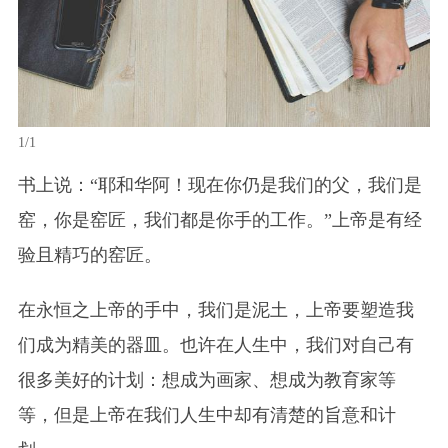
1/1
书上说：“耶和华阿！现在你仍是我们的父，我们是
窑，你是窑匠，我们都是你手的工作。”上帝是有经
验且精巧的窑匠。
在永恒之上帝的手中，我们是泥土，上帝要塑造我
们成为精美的器皿。也许在人生中，我们对自己有
很多美好的计划：想成为画家、想成为教育家等
等，但是上帝在我们人生中却有清楚的旨意和计