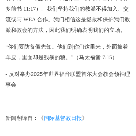
多前书 11:17）。我们坚持我们的教派不得加入、交
流或与 WEA 合作。我们相信这是拯救和保护我们教
派和教会的方法，因此我们明确表明我们的立场。
“你们要防备假先知。他们到你们这里来，外面披着
羊皮，里面却是残暴的狼。”（马太福音 7:15）
-
反对举办2025年世界福音联盟首尔大会教会领袖理
事会
新闻翻译自：《
国际基督教日报
》