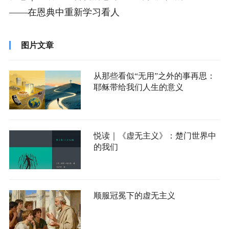
——在恩典中重新学习看人
图片文章
从那些看似“无用”之外的事再思：
耶稣带给我们人生的意义
悦读｜《虚无主义》：楚门世界中
的我们
顺服冠冕下的虚无主义