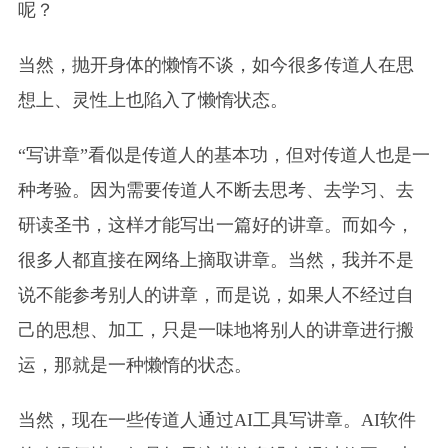
呢？
当然，抛开身体的懒惰不谈，如今很多传道人在思
想上、灵性上也陷入了懒惰状态。
“写讲章”看似是传道人的基本功，但对传道人也是一
种考验。因为需要传道人不断去思考、去学习、去
研读圣书，这样才能写出一篇好的讲章。而如今，
很多人都直接在网络上摘取讲章。当然，我并不是
说不能参考别人的讲章，而是说，如果人不经过自
己的思想、加工，只是一味地将别人的讲章进行搬
运，那就是一种懒惰的状态。
当然，现在一些传道人通过AI工具写讲章。AI软件