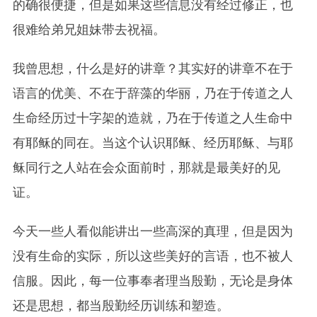
的确很便捷，但是如果这些信息没有经过修正，也
很难给弟兄姐妹带去祝福。
我曾思想，什么是好的讲章？其实好的讲章不在于
语言的优美、不在于辞藻的华丽，乃在于传道之人
生命经历过十字架的造就，乃在于传道之人生命中
有耶稣的同在。当这个认识耶稣、经历耶稣、与耶
稣同行之人站在会众面前时，那就是最美好的见
证。
今天一些人看似能讲出一些高深的真理，但是因为
没有生命的实际，所以这些美好的言语，也不被人
信服。因此，每一位事奉者理当殷勤，无论是身体
还是思想，都当殷勤经历训练和塑造。