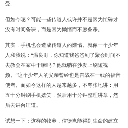
受。
但如今呢？可能一些传道人或许并不是因为忙碌才
没有时间备课，而是因为懒惰而不愿备课。
其实，手机也会造成传道人的懒惰。就像一个少年
人和我说：“温良哥，你知道我爸爸到了聚会时间不
去教会在家中干嘛吗？他就躺在沙发上刷短视
频。”这个少年人的父亲曾经也是奋战在一线的福音
使者。而如今这样的人越来越多，不夸张地讲：用
五十分钟刷手机嬉笑，然后用十分钟整理讲章，然
后去讲台证道。
试想一下：这样的牧养，信徒岂能得到生命的建立