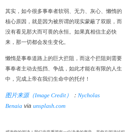
其实，如今很多事奉者软弱、无力、灰心、懒惰的
核心原因，就是因为被所谓的现实蒙蔽了双眼，而
没有看见那大而可畏的永恒。如果真相信主必快
来，那一切都会发生变化。
懒惰是事奉道路上的巨大拦阻，而这个拦阻则需要
事
奉者主动去抵挡、争战，如此才能在有限的人生
中，完成上帝在我们生命中的托付！
图片来源（Image Credit）
：
Nycholas
Benaia
via
unsplash.com