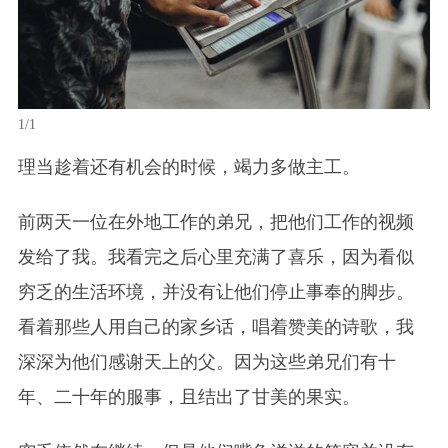
1/1
理当趁着还有机会的时候，竭力多做主工。
前两天一位在外地工作的弟兄，把他们工作的视频
发给了我。我看完之后心里充满了喜乐，因为看似
穷乏的生活环境，并没有让他们停止事奉的脚步。
看着那些人用自己的家乡话，唱着赞美的诗歌，我
深深为他们感谢天上的父。因为这些弟兄们有十
年、二十年的服事，且结出了甘美的果实。