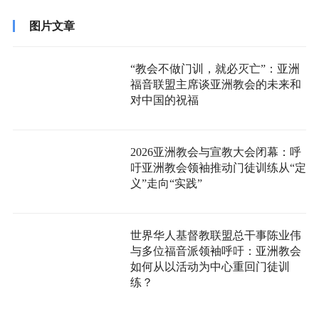
图片文章
“教会不做门训，就必灭亡”：亚洲
福音联盟主席谈亚洲教会的未来和
对中国的祝福
2026亚洲教会与宣教大会闭幕：呼
吁亚洲教会领袖推动门徒训练从“定
义”走向“实践”
世界华人基督教联盟总干事陈业伟
与多位福音派领袖呼吁：亚洲教会
如何从以活动为中心重回门徒训
练？