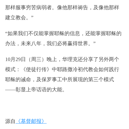
那样服事穷苦病弱者。像他那样祷告，及像他那样
建立教会。”
“如果我们不仅能掌握耶稣的信息，还能掌握耶稣的
办法，未来八年，我们必将赢得世界。”
10月29日（周三）晚上，华理克还分享了另外两个
模式：《使徒行传》中耶路撒冷初代教会如何践行
耶稣的诫命，及保罗事工中所展现的第三个模式
——彰显上帝话语的大能。
源自
《基督邮报》