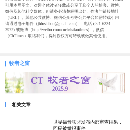
引用本网图文。欢迎个体读者转载或分享于您个人的博客、微博、
微信及其他社交媒体，但请务必清楚标明出处、作者与链接地址
（URL）。其他公共微博、微信公众号等公共平台如需转载引用，
请通过电子邮件（jidushibao@gmail.com）、电话 (021-6224
3972
) ‬或微博（http://weibo.com/cnchristiantimes），微信
（ChTimes）联络我们，得到授权方可转载或做其他使用。
牧者之窗
相关文章
世界福音联盟发布内部审查结果，
回应被举报事件