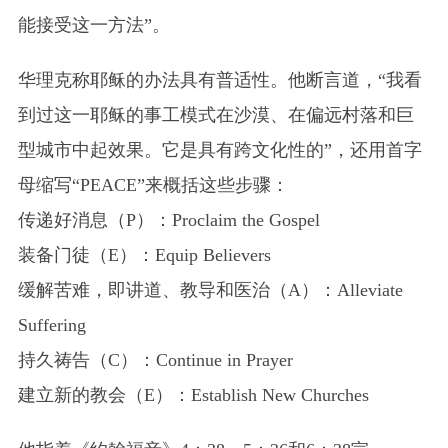
能接受这一方法”。
华理克称耶稣的办法具有普适性。他断言道，“我看
到过这一耶稣的事工模式在沙漠、在偏远村落和巨
型城市中起效果。它是具有跨文化性的”，还用首字
母缩写“PEACE”来概括这些步骤：
传递好消息（P）：
Proclaim the Gospel
装备门徒（E）：
Equip Believers
缓解苦难，即讲道、教导和医治（A）：
Alleviate
Suffering
持久祷告（C）：
Continue in Prayer
建立新的教会（E）：
Establish New Churches