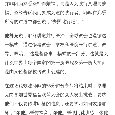
并非因为熟悉圣经而蒙福，而是因为践行真理而蒙
福。圣经告诉我们要成为道的践行者。耶稣在几乎
所有的讲道中都会说，‘去照此行吧’。”
他补充说，耶稣讲道并行医治，全球教会也遵循这
一模式，通过修建教会、学校和医院来行讲道、教
导、医治。“这是基督事工模式的一部分。这就是为
什么世界上每个国家的第一所医院及第一所大学都
是由某位基督教传教士创建的。”
在这场论效法耶稣的55分钟分享即将结束时，华理
克向参加世界福音联盟大会的众人发出挑战，要求
他们不仅要传讲耶稣的信息，还要学习如何效法耶
稣，“像他那样传福音；像他那样做门徒训练；像他