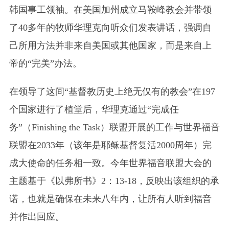
韩国事工领袖。在美国加州成立马鞍峰教会并带领
了40多年的牧师华理克向听众们发表讲话，强调自
己所用方法并非来自美国或其他国家，而是来自上
帝的“完美”办法。
在领导了这间“基督教历史上绝无仅有的教会”在197
个国家进行了植堂后，华理克通过“完成任
务”
（Finishing the Task）
联盟开展的工作与世界福音
联盟在2033年（该年是耶稣基督复活2000周年）完
成大使命的任务相一致。今年世界福音联盟大会的
主题基于《以弗所书》2：13-18，反映出该组织的承
诺，也就是确保在未来八年内，让所有人听到福音
并作出回应。