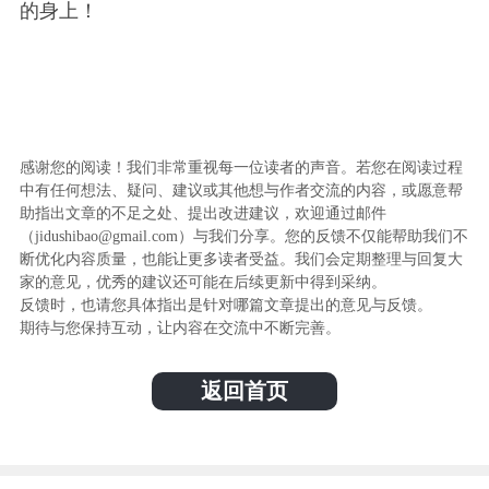
的身上！
感谢您的阅读！我们非常重视每一位读者的声音。若您在阅读过程
中有任何想法、疑问、建议或其他想与作者交流的内容，或愿意帮
助指出文章的不足之处、提出改进建议，欢迎通过邮件
（jidushibao@gmail.com）与我们分享。您的反馈不仅能帮助我们不
断优化内容质量，也能让更多读者受益。我们会定期整理与回复大
家的意见，优秀的建议还可能在后续更新中得到采纳。
反馈时，也请您具体指出是针对哪篇文章提出的意见与反馈。
期待与您保持互动，让内容在交流中不断完善。
返回首页