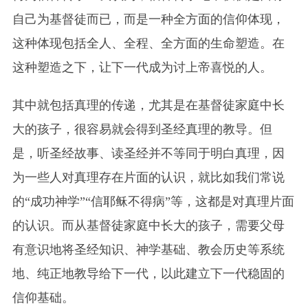
自己为基督徒而已，而是一种全方面的信仰体现，
这种体现包括全人、全程、全方面的生命塑造。在
这种塑造之下，让下一代成为讨上帝喜悦的人。
其中就包括真理的传递，尤其是在基督徒家庭中长
大的孩子，很容易就会得到圣经真理的教导。但
是，听圣经故事、读圣经并不等同于明白真理，因
为一些人对真理存在片面的认识，就比如我们常说
的“成功神学”“信耶稣不得病”等，这都是对真理片面
的认识。而从基督徒家庭中长大的孩子，需要父母
有意识地将圣经知识、神学基础、教会历史等系统
地、纯正地教导给下一代，以此建立下一代稳固的
信仰基础。