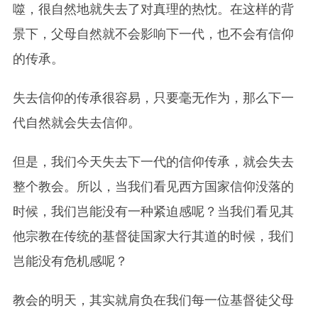
噬，很自然地就失去了对真理的热忱。在这样的背
景下，父母自然就不会影响下一代，也不会有信仰
的传承。
失去信仰的传承很容易，只要毫无作为，那么下一
代自然就会失去信仰。
但是，我们今天失去下一代的信仰传承，就会失去
整个教会。所以，当我们看见西方国家信仰没落的
时候，我们岂能没有一种紧迫感呢？当我们看见其
他宗教在传统的基督徒国家大行其道的时候，我们
岂能没有危机感呢？
教会的明天，其实就肩负在我们每一位基督徒父母