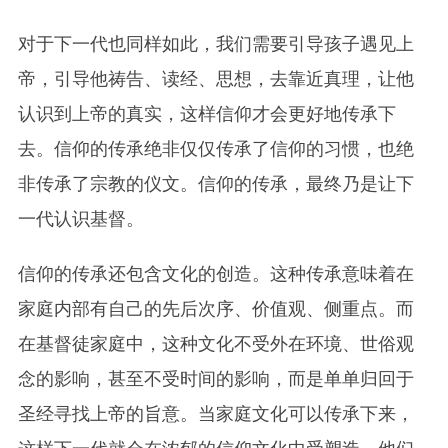
对于下一代也同样如此，我们需要引导孩子遇见上
帝，引导他祷告、读经、思想，去靠近真理，让他
认识到上帝的真实，这样信仰才会更好地传承下
去。信仰的传承绝非仅仅传承了信仰的习惯，也绝
非传承了宗教的仪文。信仰的传承，最终乃是让下
一代认识基督。
信仰的传承还包含文化的创造。这种传承意味着在
家庭内部有自己的先后次序、价值观、侧重点。而
在基督徒家庭中，这种文化不受外在环境、世俗观
念的影响，甚至不受时间的影响，而是单单归回于
圣经寻找上帝的旨意。当家庭文化可以传承下来，