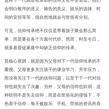
这样下一代就会在浓郁的信仰文化中受塑造。他们
会明白敬拜的意义、祷告的意义、娱乐的选择、时
间的安排等等，很自然地就会与世俗有分别。
可见，信仰传承绝不仅仅是带着孩子聚会那么简
单，而是要在各个方面付代价。然而，时至今日，
很多基督徒家庭中却缺乏信仰的传承。
其核心原因，就是因为父母对下一代信仰传承的不
重视。父母更多关注孩子的课业学习、升学压力，
而没有关注下一代的信仰问题，以至于下一代对信
仰也就失去了兴趣。另外，父母的信仰也软弱，这
种软弱不是失去信仰，而是在世俗化的侵蚀下，不
热衷于信仰，每天被娱乐、手机、世俗的资讯所吞