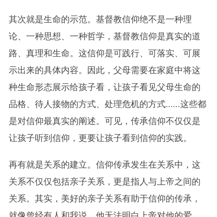
其次就是生命的示范。基督教信仰绝不是一种理
论、一种思想、一种哲学，基督教信仰是真实的道
路、真理和生命。这信仰是可践行、可落实、可展
示出来的具体内容。因此，父母需要在家庭中将这
种生命形态展示给孩子看，让孩子看见父母生命的
品格、待人接物的方式、处理危机的方式......这些都
是对信仰最真实的阐述。可见，传承信仰不仅仅是
让孩子听到信仰，更要让孩子看到信仰的实践。
再有就是关系的建立。信仰传承发生在关系中，这
关系不仅仅包括亲子关系，更是指人与上帝之间的
关系。其实，美好的亲子关系有助于信仰的传承，
就像曾经有人和我说，他无法明白上帝对他的爱，