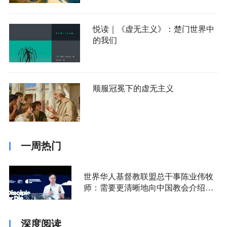
悦读｜《虚无主义》：楚门世界中
的我们
顺服冠冕下的虚无主义
一周热门
世界华人基督教联盟总干事陈业伟牧
师：需要更清晰地向中国教会介绍福
音派
深度阅读