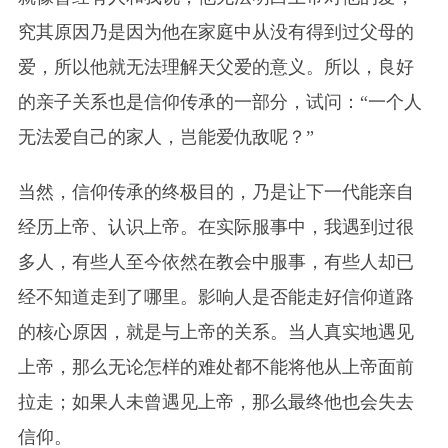
究其原因乃是因为他在家庭中从没有得到过父母的
爱，所以他就无法理解天父爱的意义。所以，良好
的亲子关系也是信仰传承的一部分，试问：“一个人
无法爱自己的家人，岂能爱仇敌呢？”
当然，信仰传承的终极目的，乃是让下一代能亲自
经历上帝、认识上帝。在实际服事中，我遇到过很
多人，有些人至今依然在教会中服事，有些人却已
经不知道走到了哪里。影响人是否能走好信仰道路
的核心原因，就是与上帝的关系。当人真实地遇见
上帝，那么无论怎样的难处都不能将他从上帝面前
拉走；如果人未曾遇见上帝，那么最终他也会失去
信仰。