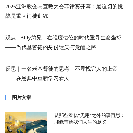
2026亚洲教会与宣教大会菲律宾开幕：最迫切的挑
战是重回门徒训练
观点 | Billy弟兄：在维度错位的时代重寻生命坐标
——当代基督徒的身份迷失与觉醒之路
反思｜一名老基督徒的思考：不寻找完人的上帝
——在恩典中重新学习看人
图片文章
从那些看似“无用”之外的事再思：
耶稣带给我们人生的意义