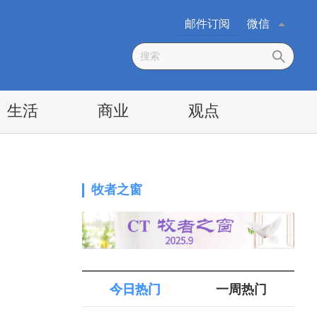
邮件订阅
微信
生活
商业
观点
牧者之窗
今日热门
一周热门