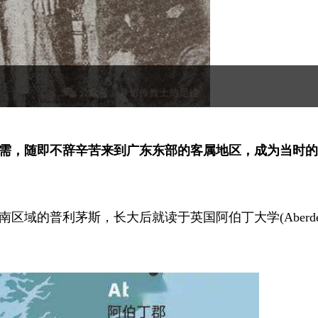
需，随即不辞辛苦来到广东东部的客属地区，成为当时的
格兰西南区域的普利茅斯，长大后就读于英国阿伯丁大学(Aberde