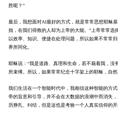
胜呢？”
最后，我想面对AI最好的方式，就是常常思想耶稣基
拙，在我们得救的人却为上帝的大能。”上帝常常选择
以效率、知识、便捷在处理问题，所以如果不常常归
界所同化。
耶稣说：“我是道路、真理和生命，若不藉着我，没
所束缚。所以，如果常常纪念十字架上的耶稣，自然
我们生活在一个智能时代中，我相信这种智能的方式
帝的旨意和引导，并不会在大数据的浪潮中而消失，
历挣扎、纠结，但是这也是考验一个人真实信仰的开