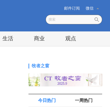
邮件订阅
微信
生活
商业
观点
牧者之窗
今日热门
一周热门