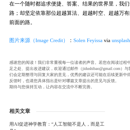
在一个随时都追求便捷、答案、结果的世界里，我们
路；却坚定依靠那位超越算法、超越时空、超越万有
前面的路。
图片来源（Image Credit）
：
Solen Feyissa
via
unsplas
感谢您的阅读！我们非常重视每一位读者的声音。若您在阅读过程
足之处、提出改进建议，欢迎通过邮件（jidushibao@gmail
们会定期整理与回复大家的意见，优秀的建议还可能在后续更新中
反馈时，也请您具体指出是针对哪篇文章提出的意见与反馈。
期待与您保持互动，让内容在交流中不断完善。
相关文章
用AI促进神学教育：“人工智能不是人，而是工