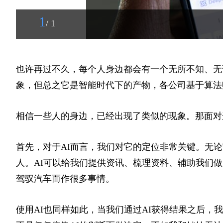
1
/ 1
也许再过不久，每个人身边都会有一个无所不知、无
象，但总之它是智能时代下的产物，各公司基于算法
相信一些人的身边，已经出现了类似的现象。那面对
首先，对于AI而言，我们对它的定位非常关键。无论
人。AI可以给我们提供资讯、梳理资料、辅助我们
驾驭汽车而作很多事情。
使用AI也同样如此，当我们通过AI获得结果之后