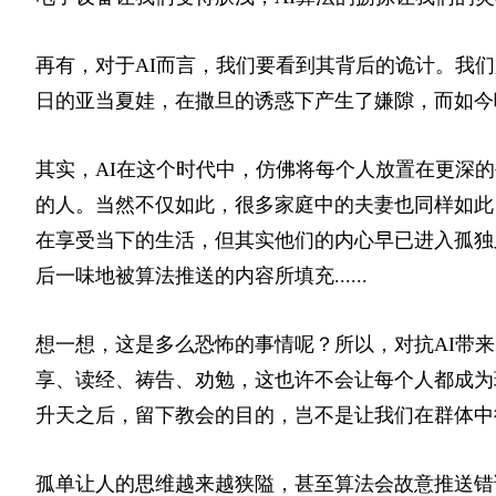
再有，对于AI而言，我们要看到其背后的诡计。我
日的亚当夏娃，在撒旦的诱惑下产生了嫌隙，而如今
其实，AI在这个时代中，仿佛将每个人放置在更深
的人。当然不仅如此，很多家庭中的夫妻也同样如此
在享受当下的生活，但其实他们的内心早已进入孤独
后一味地被算法推送的内容所填充......
想一想，这是多么恐怖的事情呢？所以，对抗AI带
享、读经、祷告、劝勉，这也许不会让每个人都成为
升天之后，留下教会的目的，岂不是让我们在群体中
孤单让人的思维越来越狭隘，甚至算法会故意推送错