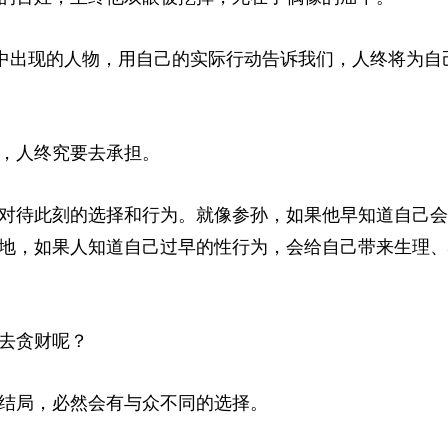
圣书中出现的人物，用自己的实际行动告诉我们，人终将为自
，人终究要去承担。
对待此刻的选择和行为。就像参孙，如果他早知道自己会
地，如果人知道自己过早的性行为，会给自己带来生理、
去贪财呢？
结局，必然会有与众不同的选择。