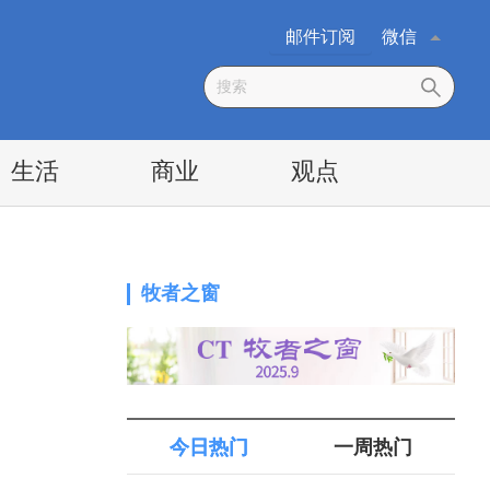
邮件订阅
微信
生活
商业
观点
牧者之窗
今日热门
一周热门