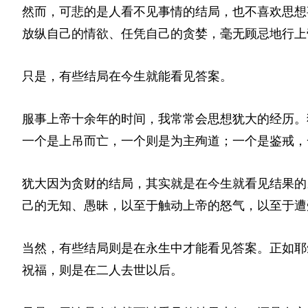
然而，可悲的是人看不见事情的结局，也不喜欢思想
放纵自己的情欲、任凭自己的贪婪，毫无顾忌地行上
只是，有些结局在今生就能看见答案。
服事上帝十余年的时间，我常常会思想犹大的经历。
一个是上吊而亡，一个则是为主殉道；一个是鉴戒，一个则
犹大因为贪财的结局，其实就是在今生就看见结果的
己的无知、愚昧，以至于触动上帝的怒气，以至于遭
当然，有些结局则是在永生中才能看见答案。正如耶
祝福，则是在二人去世以后。