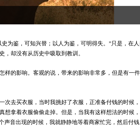
以史为鉴，可知兴替；以人为鉴，可明得失。”只是，在人
史，却没有从历史中吸取到教训。
怎样的影响。客观的说，带来的影响非常多，但是有一件
一次去买衣服，当时我挑好了衣服，正准备付钱的时候，
真想拿着衣服偷偷走掉。但是，当我有这样想法的时候，
这个声音出现的时候，我就静静地等着商家忙完，然后付钱