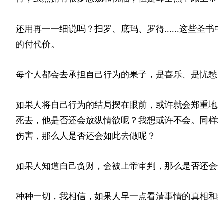
还用再一一细说吗？扫罗、底玛、罗得......这些
的付代价。
每个人都会去承担自己行为的果子，是喜乐、是忧愁
如果人将自己行为的结局摆在眼前，或许就会郑重地
死去，他是否还会放纵情欲呢？我想或许不会。同样
伤害，那么人是否还会如此去做呢？
如果人知道自己贪财，会被上帝审判，那么是否还会
种种一切，我相信，如果人早一点看清事情的真相和