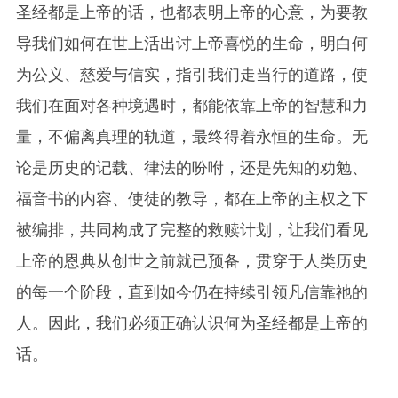
圣经都是上帝的话，也都表明上帝的心意，为要教
导我们如何在世上活出讨上帝喜悦的生命，明白何
为公义、慈爱与信实，指引我们走当行的道路，使
我们在面对各种境遇时，都能依靠上帝的智慧和力
量，不偏离真理的轨道，最终得着永恒的生命。无
论是历史的记载、律法的吩咐，还是先知的劝勉、
福音书的内容、使徒的教导，都在上帝的主权之下
被编排，共同构成了完整的救赎计划，让我们看见
上帝的恩典从创世之前就已预备，贯穿于人类历史
的每一个阶段，直到如今仍在持续引领凡信靠祂的
人。因此，我们必须正确认识何为圣经都是上帝的
话。