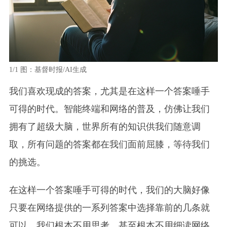
1/1
图：基督时报/AI生成
我们喜欢现成的答案，尤其是在这样一个答案唾手
可得的时代。智能终端和网络的普及，仿佛让我们
拥有了超级大脑，世界所有的知识供我们随意调
取，所有问题的答案都在我们面前屈膝，等待我们
的挑选。
在这样一个答案唾手可得的时代，我们的大脑好像
只要在网络提供的一系列答案中选择靠前的几条就
可以。我们根本不用思考，甚至根本不用细读网络