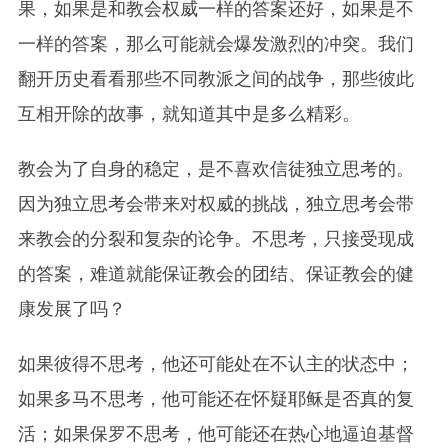
果，如果是和教会权威一样的答案还好，如果是不
一样的答案，那么可能就会爆发激烈的冲突。我们
翻开历史看看那些不同教派之间的战争，那些彼此
互相开除的故事，就知道其中是多么精彩。
教会为了自身的稳定，是不喜欢信徒独立思考的。
因为独立思考会带来对权威的挑战，独立思考会带
来教会的分裂和复杂的论争。不思考，只接受现成
的答案，难道就能保证教会的团结、保证教会的健
康发展了吗？
如果彼得不思考，他还可能处在不认主的状态中；
如果多马不思考，他可能还在怀疑耶稣是否真的复
活；如果保罗不思考，他可能还在热心地逼迫基督