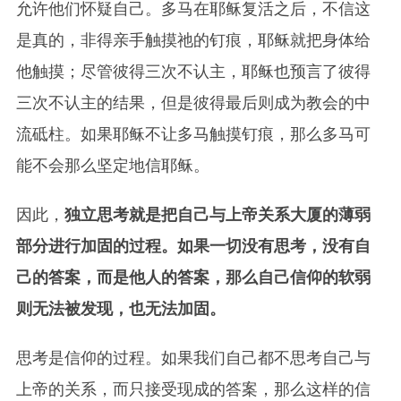
允许他们怀疑自己。多马在耶稣复活之后，不信这
是真的，非得亲手触摸祂的钉痕，耶稣就把身体给
他触摸；尽管彼得三次不认主，耶稣也预言了彼得
三次不认主的结果，但是彼得最后则成为教会的中
流砥柱。如果耶稣不让多马触摸钉痕，那么多马可
能不会那么坚定地信耶稣。
因此，
独立思考就是把自己与上帝关系大厦的薄弱
部分进行加固的过程。如果一切没有思考，没有自
己的答案，而是他人的答案，那么自己信仰的软弱
则无法被发现，也无法加固。
思考是信仰的过程。如果我们自己都不思考自己与
上帝的关系，而只接受现成的答案，那么这样的信