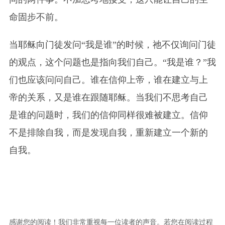
命固步不前。
当耶稣向门徒发问“我是谁”的时候，祂不仅询问门徒
的观点，这个问题也是指向我们自己。“我是谁？”我
们也应该问问自己。谁在信仰上帝，谁在建立与上
帝的关系，又是谁在跟随耶稣。当我们不思考自己
是谁的问题时，我们的信仰同样很难被建立。信仰
不是排除自我，而是发现自我，重新建立一个新的
自我。
感谢您的阅读！我们非常重视每一位读者的声音。若您在阅读过程