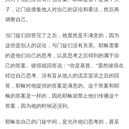
子，让门徒搜集他人对自己的议论和看法，然后再
调整自己。
当门徒们回答完了之后，祂显然是不满意的，因为
这些是别人的议论，与门徒们没有关系。耶稣需要
的是他们自己的思考，以及思考之后得到的属于自
己的答案。彼得就回答说：“你是基督。”显然彼得在
经过自己思考、没有盲从他人的流言蜚语之后的回
答，耶稣对他提供的答案是满意的。这个答案和耶
稣的答案是一样的，因此耶稣就禁止他们传播这个
答案，因为祂的时候还没到。
耶稣在自己的门徒中间，是允许他们思考的，甚至