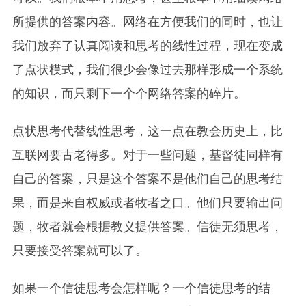
所提供的答案内容。网络在方便我们的同时，也让
我们放弃了认真阅读和思考的线性过程，现在变成
了点状模式，我们很少会像过去那样形成一个系统
的知识，而只剩下一个个网络答案的碎片。
点状思考代替线性思考，这一点在教会历史上，比
互联网要古老得多。对于一些问题，基督徒同样有
自己的答案，只是这个答案不是他们自己的思考结
果，而是来自权威或者牧者之口。他们只要输出问
题，牧者就会根据教义提供答案。信徒无须思考，
只要接受答案就可以了。
如果一个信徒思考会怎样呢？一个信徒思考的结