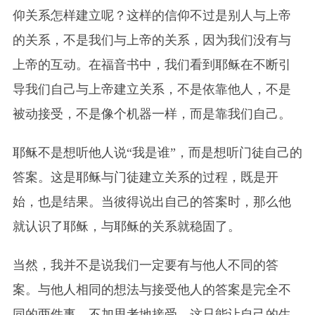
仰关系怎样建立呢？这样的信仰不过是别人与上帝
的关系，不是我们与上帝的关系，因为我们没有与
上帝的互动。在福音书中，我们看到耶稣在不断引
导我们自己与上帝建立关系，不是依靠他人，不是
被动接受，不是像个机器一样，而是靠我们自己。
耶稣不是想听他人说“我是谁”，而是想听门徒自己的
答案。这是耶稣与门徒建立关系的过程，既是开
始，也是结果。当彼得说出自己的答案时，那么他
就认识了耶稣，与耶稣的关系就稳固了。
当然，我并不是说我们一定要有与他人不同的答
案。与他人相同的想法与接受他人的答案是完全不
同的两件事。不加思考地接受，这只能让自己的生