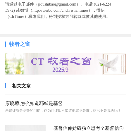
请通过电子邮件（jidushibao@gmail.com）、电话 (021-6224
3972
) ‬或微博（http://weibo.com/cnchristiantimes），微信
（ChTimes）联络我们，得到授权方可转载或做其他使用。
牧者之窗
相关文章
康晓蓉:怎么知道耶稣是基督
基督徒就是基督的门徒，作为门徒却不知道祂究竟是谁，这岂不是荒唐吗？
基督信仰妨碍独立思考？基督信仰