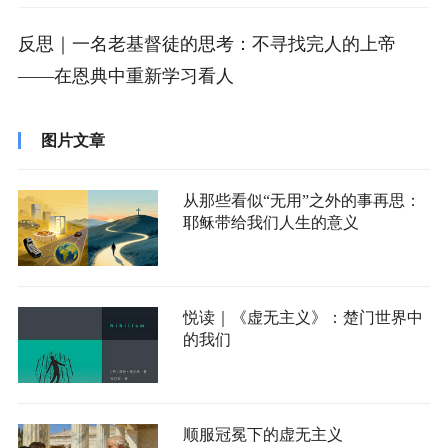
反思｜一名老基督徒的思考：不寻找完人的上帝
——在恩典中重新学习看人
图片文章
从那些看似“无用”之外的事再思：
耶稣带给我们人生的意义
悦读｜《虚无主义》：楚门世界中
的我们
顺服冠冕下的虚无主义