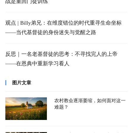
战是重回门徒训练
观点 | Billy弟兄：在维度错位的时代重寻生命坐标
——当代基督徒的身份迷失与觉醒之路
反思｜一名老基督徒的思考：不寻找完人的上帝
——在恩典中重新学习看人
图片文章
农村教会逐渐萎缩，如何面对这一
难题？