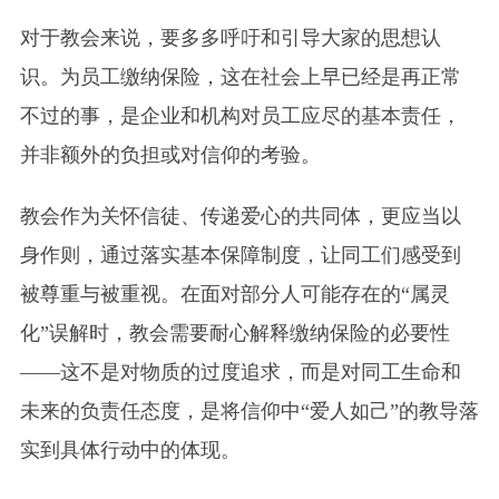
对于教会来说，要多多呼吁和引导大家的思想认
识。为员工缴纳保险，这在社会上早已经是再正常
不过的事，是企业和机构对员工应尽的基本责任，
并非额外的负担或对信仰的考验。
教会作为关怀信徒、传递爱心的共同体，更应当以
身作则，通过落实基本保障制度，让同工们感受到
被尊重与被重视。在面对部分人可能存在的“属灵
化”误解时，教会需要耐心解释缴纳保险的必要性
——这不是对物质的过度追求，而是对同工生命和
未来的负责任态度，是将信仰中“爱人如己”的教导落
实到具体行动中的体现。