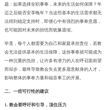
题：如果选择全职事奉，未来的生活如何保障？年
迈之后能否安享晚年？当这些基本的生活需求都无
法得到稳定支持时，即便心中有强烈的事奉意愿，
也可能因对未来的担忧而犹豫退缩。
毕竟，每个人都需要为自己和家庭承担责任，若教
会无法提供基本的生活保障，这份事奉就可能成为
一种沉重的负担，让许多有潜力的人在呼召面前望
而却步，最终导致教会失去更多愿意献身的人才，
影响整体的事奉力量和福音事工的开展。
二、一些可行性的建议
1. 教会要呼吁和引导，顶住压力