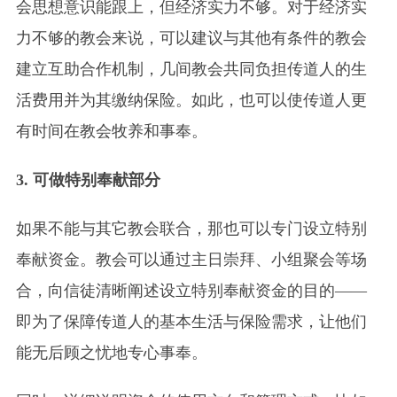
会思想意识能跟上，但经济实力不够。对于经济实
力不够的教会来说，可以建议与其他有条件的教会
建立互助合作机制，几间教会共同负担传道人的生
活费用并为其缴纳保险。如此，也可以使传道人更
有时间在教会牧养和事奉。
3. 可做特别奉献部分
如果不能与其它教会联合，那也可以专门设立特别
奉献资金。教会可以通过主日崇拜、小组聚会等场
合，向信徒清晰阐述设立特别奉献资金的目的——
即为了保障传道人的基本生活与保险需求，让他们
能无后顾之忧地专心事奉。