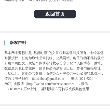
返回首页
版权声明
凡本网来源标注是“基督时报”的文章权归基督时报所有。未经基督
时报授权，任何印刷性书籍刊物、公共网站、电子刊物不得转载或
引用本网图文。欢迎个体读者转载或分享于您个人的博客、微博、
微信及其他社交媒体，但请务必清楚标明出处、作者与链接地址
（URL）。其他公共微博、微信公众号等公共平台如需转载引用，
请通过电子邮件（jidushibao@gmail.com）、电话 (021-6224
3972
) ‬或微博（http://weibo.com/cnchristiantimes），微信
（ChTimes）联络我们，得到授权方可转载或做其他使用。