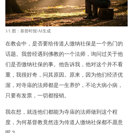
1/1
图：基督时报/AI生成
在教会中，是否要给传道人缴纳社保是一个热门的
话题。我曾经遇到佛教的一个法师，询问过关于他
们是否缴纳社保的事。他告诉我，他对这个并不看
重，我很好奇，问其原因。原来，因为他们经济优
渥，对寺庙的法师都是一生养护，不论大病小病，
只要有发票，一切都报销。
我在想，就连他们都能为寺庙的法师做到这个程
度，为何基督教竟然连为传道人缴纳社保都不愿意
呢？