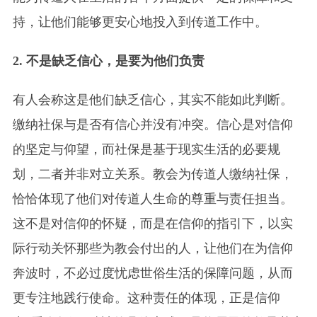
持，让他们能够更安心地投入到传道工作中。
2. 不是缺乏信心，是要为他们负责
有人会称这是他们缺乏信心，其实不能如此判断。
缴纳社保与是否有信心并没有冲突。信心是对信仰
的坚定与仰望，而社保是基于现实生活的必要规
划，二者并非对立关系。教会为传道人缴纳社保，
恰恰体现了他们对传道人生命的尊重与责任担当。
这不是对信仰的怀疑，而是在信仰的指引下，以实
际行动关怀那些为教会付出的人，让他们在为信仰
奔波时，不必过度忧虑世俗生活的保障问题，从而
更专注地践行使命。这种责任的体现，正是信仰