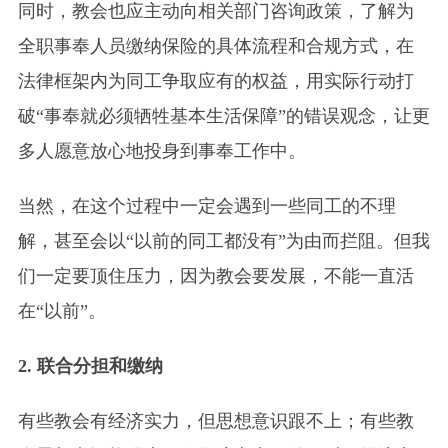
同时，教会也应主动向相关部门咨询政策，了解为
全职事奉人员缴纳保险的具体流程和合规方式，在
法律框架内为同工争取应有的权益，用实际行动打
破“事奉就必须牺牲基本生活保障”的错误观念，让更
多人愿意放心地投身到事奉工作中。
当然，在这个过程中一定会遇到一些同工的不理
解，甚至会以“以前的同工都没有”为由而拦阻。但我
们一定要顶住压力，因为教会要发展，不能一直活
在“以前”。
2. 联合分担和缴纳
有些教会有经济实力，但思想意识跟不上；有些教