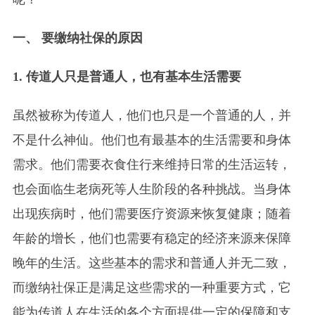
一、 要缴纳社保的原因
1. 传道人只是普通人，也有基本生活需要
虽然被称为传道人，他们也只是一个普通的人，并
不是什么神仙。他们也有最基本的生活需要和身体
需求。他们需要衣食住行来维持日常的生活运转，
也会面临生老病死等人生阶段的各种挑战。当身体
出现疾病时，他们需要医疗资源来恢复健康；随着
年龄的增长，他们也需要有稳定的经济来源来保障
晚年的生活。这些基本的需求和普通人并无二致，
而缴纳社保正是满足这些需求的一种重要方式，它
能为传道人在生活的各个方面提供一定的保障和支