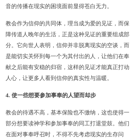
音的传播在现实的困境面前显得苍白无力。
教会作为信仰的共同体，理当成为爱的见证，而保
障传道人晚年的生活，正是这种见证的重要组成部
分。它向世人表明，信仰并非脱离现实的空谈，而
是能切实关怀到每一个为其付出的人，让他们在奉
献之后能有安稳的归宿，这样的见证才能真正打动
人心，让更多人看到信仰的真实性与温暖。
4. 使一些想要参加事奉的人望而却步
教会的待遇不高，基本保险也不缴纳，这也使得一
部分想要读神学和参加事奉的同工打退堂鼓。他们
在面对事奉呼召时，不得不先考虑现实的生存问