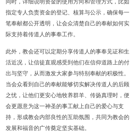
同时，详细说明资金的使用方向和管理方式，比如
指定专人负责资金的登记、核算与公示，确保每一
笔奉献都公开透明，让会众清楚自己的奉献如何实
际支持着传道人的事奉工作。
此外，教会还可以定期分享传道人的事奉见证和生
活近况，让信徒直观感受到他们在信仰道路上的付
出与坚守，从而激发大家参与特别奉献的积极性。
当会众看到自己的奉献能够切实解决传道人的后顾
之忧，让他们更安心地牧养群羊、传扬真理时，便
会更愿意为这一神圣的事工献上自己的爱心与支
持，形成教会内部良性的互助氛围，共同为教会的
发展和福音的广传奠定坚实基础。